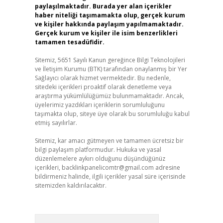
paylaşılmaktadır. Burada yer alan içerikler
haber niteliği taşımamakta olup, gerçek kurum
ve kişiler hakkında paylaşım yapılmamaktadır.
Gerçek kurum ve kişiler ile isim benzerlikleri
tamamen tesadüfidir.
Sitemiz, 5651 Sayılı Kanun gereğince Bilgi Teknolojileri
ve İletişim Kurumu (BTK) tarafından onaylanmış bir Yer
Sağlayıcı olarak hizmet vermektedir. Bu nedenle,
sitedeki içerikleri proaktif olarak denetleme veya
araştırma yükümlülüğümüz bulunmamaktadır. Ancak,
üyelerimiz yazdıkları içeriklerin sorumluluğunu
taşımakta olup, siteye üye olarak bu sorumluluğu kabul
etmiş sayılırlar.
Sitemiz, kar amacı gütmeyen ve tamamen ücretsiz bir
bilgi paylaşım platformudur. Hukuka ve yasal
düzenlemelere aykırı olduğunu düşündüğünüz
içerikleri,
backlinkpanelicomtr@gmail.com
adresine
bildirmeniz halinde, ilgili içerikler yasal süre içerisinde
sitemizden kaldırılacaktır.
Arama