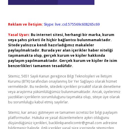
Reklam ve İletişim:
Skype: live:.cid.575569c608265c69
Yasal Uyarı:
Bu internet sitesi, herhangi bir marka, kurum
veya şahıs şirketi ile hiçbir bağlantısı bulunmamaktadır.
Sitede yalnızca kendi hazırladığımız makaleler
paylaşılmaktadır. Burada yer alan içerikler haber niteliği
taşımamakta olup, gerçek kurum ve kişiler hakkında
paylaşım yapılmamaktadır. Gerçek kurum ve kişiler ile isim
benzerlikleri tamamen tesadüfidir.
Sitemiz, 5651 Sayılı Kanun gereğince Bilgi Teknolojileri ve İletişim
Kurumu (BTK) tarafından onaylanmış bir Yer Sağlayıcı olarak hizmet
vermektedir. Bu nedenle, sitedeki içerikleri proaktif olarak denetleme
veya araştırma yükümlülüğümüz bulunmamaktadır. Ancak, üyelerimiz
yazdıkları içeriklerin sorumluluğunu taşımakta olup, siteye üye olarak
bu sorumluluğu kabul etmiş sayılırlar.
Sitemiz, kar amacı gütmeyen ve tamamen ücretsiz bir bilgi paylaşım
platformudur. Hukuka ve yasal düzenlemelere aykırı olduğunu
düşündüğünüz içerikleri,
backlinkpanelicomtr@gmail.com
adresine
bildirmeniz halinde, ilgili içerikler yasal süre içerisinde sitemizden