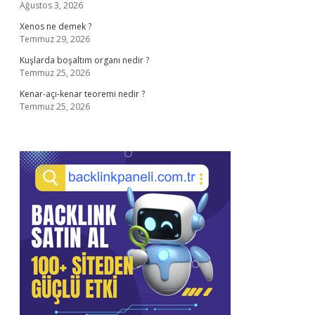
Ağustos 3, 2026
Xenos ne demek ?
Temmuz 29, 2026
Kuşlarda boşaltım organı nedir ?
Temmuz 25, 2026
Kenar-açı-kenar teoremi nedir ?
Temmuz 25, 2026