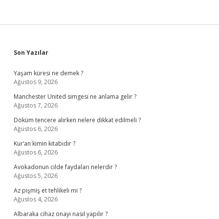
Sidebar
Son Yazılar
Yaşam küresi ne demek ?
Ağustos 9, 2026
Manchester United simgesi ne anlama gelir ?
Ağustos 7, 2026
Döküm tencere alırken nelere dikkat edilmeli ?
Ağustos 6, 2026
Kur’an kimin kitabıdır ?
Ağustos 6, 2026
Avokadonun cilde faydaları nelerdir ?
Ağustos 5, 2026
Az pişmiş et tehlikeli mi ?
Ağustos 4, 2026
Albaraka cihaz onayı nasıl yapılır ?