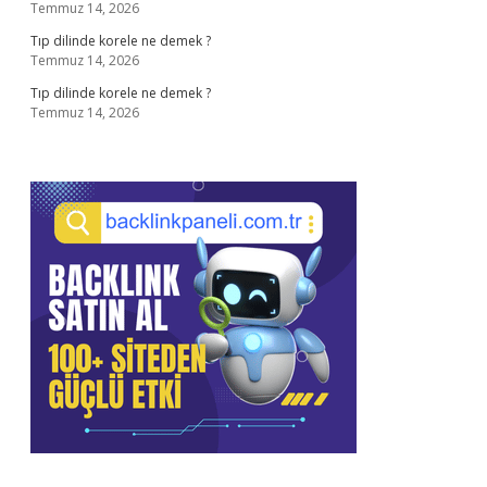
Temmuz 14, 2026
Tıp dilinde korele ne demek ?
Temmuz 14, 2026
Tıp dilinde korele ne demek ?
Temmuz 14, 2026