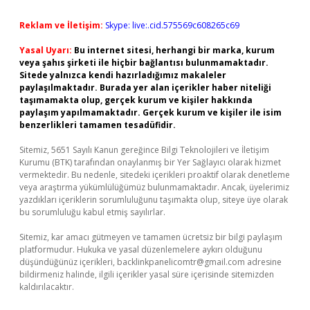
Reklam ve İletişim:
Skype: live:.cid.575569c608265c69
Yasal Uyarı:
Bu internet sitesi, herhangi bir marka, kurum
veya şahıs şirketi ile hiçbir bağlantısı bulunmamaktadır.
Sitede yalnızca kendi hazırladığımız makaleler
paylaşılmaktadır. Burada yer alan içerikler haber niteliği
taşımamakta olup, gerçek kurum ve kişiler hakkında
paylaşım yapılmamaktadır. Gerçek kurum ve kişiler ile isim
benzerlikleri tamamen tesadüfidir.
Sitemiz, 5651 Sayılı Kanun gereğince Bilgi Teknolojileri ve İletişim
Kurumu (BTK) tarafından onaylanmış bir Yer Sağlayıcı olarak hizmet
vermektedir. Bu nedenle, sitedeki içerikleri proaktif olarak denetleme
veya araştırma yükümlülüğümüz bulunmamaktadır. Ancak, üyelerimiz
yazdıkları içeriklerin sorumluluğunu taşımakta olup, siteye üye olarak
bu sorumluluğu kabul etmiş sayılırlar.
Sitemiz, kar amacı gütmeyen ve tamamen ücretsiz bir bilgi paylaşım
platformudur. Hukuka ve yasal düzenlemelere aykırı olduğunu
düşündüğünüz içerikleri,
backlinkpanelicomtr@gmail.com
adresine
bildirmeniz halinde, ilgili içerikler yasal süre içerisinde sitemizden
kaldırılacaktır.