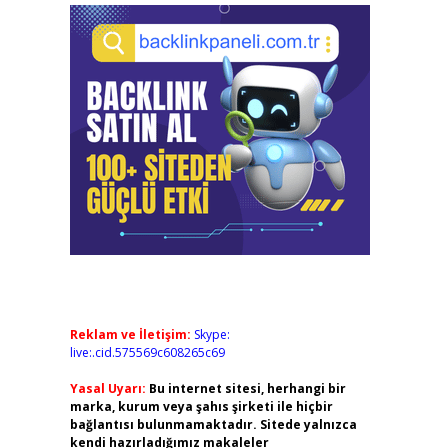
Reklam ve İletişim:
Skype:
live:.cid.575569c608265c69
Yasal Uyarı:
Bu internet sitesi, herhangi bir
marka, kurum veya şahıs şirketi ile hiçbir
bağlantısı bulunmamaktadır. Sitede yalnızca
kendi hazırladığımız makaleler