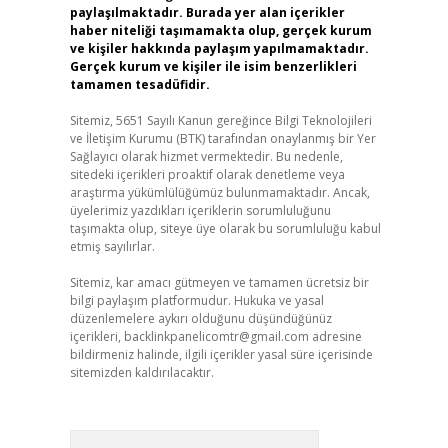
paylaşılmaktadır. Burada yer alan içerikler
haber niteliği taşımamakta olup, gerçek kurum
ve kişiler hakkında paylaşım yapılmamaktadır.
Gerçek kurum ve kişiler ile isim benzerlikleri
tamamen tesadüfidir.
Sitemiz, 5651 Sayılı Kanun gereğince Bilgi Teknolojileri
ve İletişim Kurumu (BTK) tarafından onaylanmış bir Yer
Sağlayıcı olarak hizmet vermektedir. Bu nedenle,
sitedeki içerikleri proaktif olarak denetleme veya
araştırma yükümlülüğümüz bulunmamaktadır. Ancak,
üyelerimiz yazdıkları içeriklerin sorumluluğunu
taşımakta olup, siteye üye olarak bu sorumluluğu kabul
etmiş sayılırlar.
Sitemiz, kar amacı gütmeyen ve tamamen ücretsiz bir
bilgi paylaşım platformudur. Hukuka ve yasal
düzenlemelere aykırı olduğunu düşündüğünüz
içerikleri,
backlinkpanelicomtr@gmail.com
adresine
bildirmeniz halinde, ilgili içerikler yasal süre içerisinde
sitemizden kaldırılacaktır.
Arama