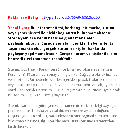
Reklam ve İletişim:
Skype: live:.cid.575569c608265c69
Yasal Uyarı:
Bu internet sitesi, herhangi bir marka, kurum
veya şahıs şirketi ile hiçbir bağlantısı bulunmamaktadır.
Sitede yalnızca kendi hazırladığımız makaleler
paylaşılmaktadır. Burada yer alan içerikler haber niteliği
taşımamakta olup, gerçek kurum ve kişiler hakkında
paylaşım yapılmamaktadır. Gerçek kurum ve kişiler ile isim
benzerlikleri tamamen tesadüfidir.
Sitemiz, 5651 Sayılı Kanun gereğince Bilgi Teknolojileri ve İletişim
Kurumu (BTK) tarafından onaylanmış bir Yer Sağlayıcı olarak hizmet
vermektedir. Bu nedenle, sitedeki içerikleri proaktif olarak denetleme
veya araştırma yükümlülüğümüz bulunmamaktadır. Ancak, üyelerimiz
yazdıkları içeriklerin sorumluluğunu taşımakta olup, siteye üye olarak
bu sorumluluğu kabul etmiş sayılırlar.
Sitemiz, kar amacı gütmeyen ve tamamen ücretsiz bir bilgi paylaşım
platformudur. Hukuka ve yasal düzenlemelere aykırı olduğunu
düşündüğünüz içerikleri,
backlinkpanelicomtr@gmail.com
adresine
bildirmeniz halinde, ilgili içerikler yasal süre içerisinde sitemizden
kaldırılacaktır.