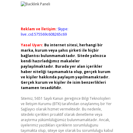
Reklam ve İletişim:
Skype:
live:.cid.575569c608265c69
Yasal Uyarı:
Bu internet sitesi, herhangi bir
marka, kurum veya şahıs şirketi ile hiçbir
bağlantısı bulunmamaktadır. Sitede yalnızca
kendi hazırladığımız makaleler
paylaşılmaktadır. Burada yer alan içerikler
haber niteliği taşımamakta olup, gerçek kurum
ve kişiler hakkında paylaşım yapılmamaktadır.
Gerçek kurum ve kişiler ile isim benzerlikleri
tamamen tesadüfidir.
Sitemiz, 5651 Sayılı Kanun gereğince Bilgi Teknolojileri
ve İletişim Kurumu (BTK) tarafından onaylanmış bir Yer
Sağlayıcı olarak hizmet vermektedir. Bu nedenle,
sitedeki içerikleri proaktif olarak denetleme veya
araştırma yükümlülüğümüz bulunmamaktadır. Ancak,
üyelerimiz yazdıkları içeriklerin sorumluluğunu
taşımakta olup, siteye üye olarak bu sorumluluğu kabul