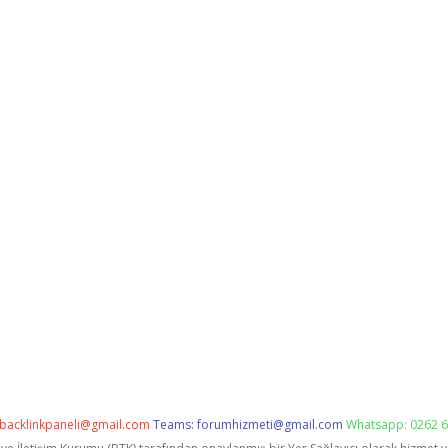
backlinkpaneli@gmail.com
Teams:
forumhizmeti@gmail.com
Whatsapp: 0262 6