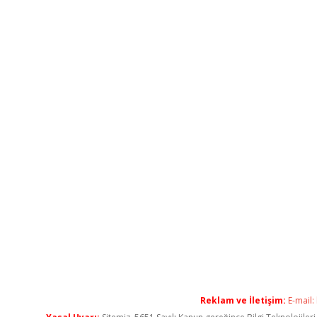
Reklam ve İletişim:
E-mail: