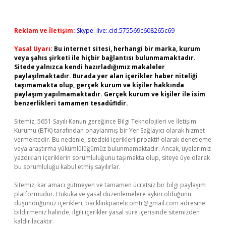
Reklam ve İletişim:
Skype: live:.cid.575569c608265c69
Yasal Uyarı:
Bu internet sitesi, herhangi bir marka, kurum
veya şahıs şirketi ile hiçbir bağlantısı bulunmamaktadır.
Sitede yalnızca kendi hazırladığımız makaleler
paylaşılmaktadır. Burada yer alan içerikler haber niteliği
taşımamakta olup, gerçek kurum ve kişiler hakkında
paylaşım yapılmamaktadır. Gerçek kurum ve kişiler ile isim
benzerlikleri tamamen tesadüfidir.
Sitemiz, 5651 Sayılı Kanun gereğince Bilgi Teknolojileri ve İletişim
Kurumu (BTK) tarafından onaylanmış bir Yer Sağlayıcı olarak hizmet
vermektedir. Bu nedenle, sitedeki içerikleri proaktif olarak denetleme
veya araştırma yükümlülüğümüz bulunmamaktadır. Ancak, üyelerimiz
yazdıkları içeriklerin sorumluluğunu taşımakta olup, siteye üye olarak
bu sorumluluğu kabul etmiş sayılırlar.
Sitemiz, kar amacı gütmeyen ve tamamen ücretsiz bir bilgi paylaşım
platformudur. Hukuka ve yasal düzenlemelere aykırı olduğunu
düşündüğünüz içerikleri,
backlinkpanelicomtr@gmail.com
adresine
bildirmeniz halinde, ilgili içerikler yasal süre içerisinde sitemizden
kaldırılacaktır.