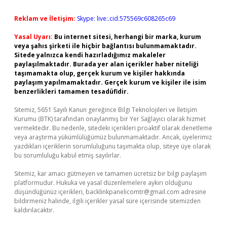
Reklam ve İletişim:
Skype: live:.cid.575569c608265c69
Yasal Uyarı:
Bu internet sitesi, herhangi bir marka, kurum
veya şahıs şirketi ile hiçbir bağlantısı bulunmamaktadır.
Sitede yalnızca kendi hazırladığımız makaleler
paylaşılmaktadır. Burada yer alan içerikler haber niteliği
taşımamakta olup, gerçek kurum ve kişiler hakkında
paylaşım yapılmamaktadır. Gerçek kurum ve kişiler ile isim
benzerlikleri tamamen tesadüfidir.
Sitemiz, 5651 Sayılı Kanun gereğince Bilgi Teknolojileri ve İletişim
Kurumu (BTK) tarafından onaylanmış bir Yer Sağlayıcı olarak hizmet
vermektedir. Bu nedenle, sitedeki içerikleri proaktif olarak denetleme
veya araştırma yükümlülüğümüz bulunmamaktadır. Ancak, üyelerimiz
yazdıkları içeriklerin sorumluluğunu taşımakta olup, siteye üye olarak
bu sorumluluğu kabul etmiş sayılırlar.
Sitemiz, kar amacı gütmeyen ve tamamen ücretsiz bir bilgi paylaşım
platformudur. Hukuka ve yasal düzenlemelere aykırı olduğunu
düşündüğünüz içerikleri,
backlinkpanelicomtr@gmail.com
adresine
bildirmeniz halinde, ilgili içerikler yasal süre içerisinde sitemizden
kaldırılacaktır.