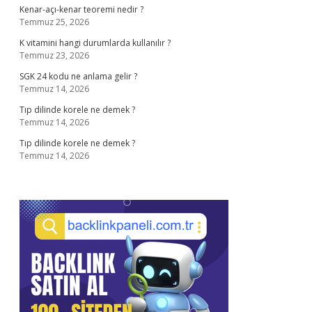
Kenar-açı-kenar teoremi nedir ?
Temmuz 25, 2026
K vitamini hangi durumlarda kullanılır ?
Temmuz 23, 2026
SGK 24 kodu ne anlama gelir ?
Temmuz 14, 2026
Tıp dilinde korele ne demek ?
Temmuz 14, 2026
Tıp dilinde korele ne demek ?
Temmuz 14, 2026