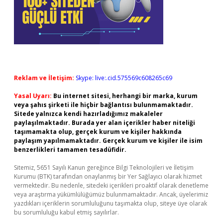
Reklam ve İletişim:
Skype: live:.cid.575569c608265c69
Yasal Uyarı:
Bu internet sitesi, herhangi bir marka, kurum
veya şahıs şirketi ile hiçbir bağlantısı bulunmamaktadır.
Sitede yalnızca kendi hazırladığımız makaleler
paylaşılmaktadır. Burada yer alan içerikler haber niteliği
taşımamakta olup, gerçek kurum ve kişiler hakkında
paylaşım yapılmamaktadır. Gerçek kurum ve kişiler ile isim
benzerlikleri tamamen tesadüfidir.
Sitemiz, 5651 Sayılı Kanun gereğince Bilgi Teknolojileri ve İletişim
Kurumu (BTK) tarafından onaylanmış bir Yer Sağlayıcı olarak hizmet
vermektedir. Bu nedenle, sitedeki içerikleri proaktif olarak denetleme
veya araştırma yükümlülüğümüz bulunmamaktadır. Ancak, üyelerimiz
yazdıkları içeriklerin sorumluluğunu taşımakta olup, siteye üye olarak
bu sorumluluğu kabul etmiş sayılırlar.