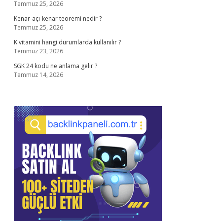
Temmuz 25, 2026
Kenar-açı-kenar teoremi nedir ?
Temmuz 25, 2026
K vitamini hangi durumlarda kullanılır ?
Temmuz 23, 2026
SGK 24 kodu ne anlama gelir ?
Temmuz 14, 2026