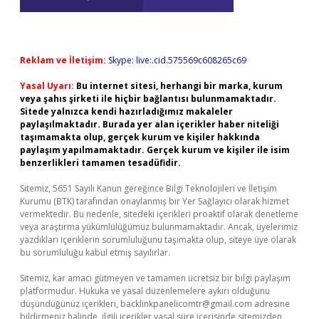
Reklam ve İletişim:
Skype: live:.cid.575569c608265c69
Yasal Uyarı:
Bu internet sitesi, herhangi bir marka, kurum
veya şahıs şirketi ile hiçbir bağlantısı bulunmamaktadır.
Sitede yalnızca kendi hazırladığımız makaleler
paylaşılmaktadır. Burada yer alan içerikler haber niteliği
taşımamakta olup, gerçek kurum ve kişiler hakkında
paylaşım yapılmamaktadır. Gerçek kurum ve kişiler ile isim
benzerlikleri tamamen tesadüfidir.
Sitemiz, 5651 Sayılı Kanun gereğince Bilgi Teknolojileri ve İletişim
Kurumu (BTK) tarafından onaylanmış bir Yer Sağlayıcı olarak hizmet
vermektedir. Bu nedenle, sitedeki içerikleri proaktif olarak denetleme
veya araştırma yükümlülüğümüz bulunmamaktadır. Ancak, üyelerimiz
yazdıkları içeriklerin sorumluluğunu taşımakta olup, siteye üye olarak
bu sorumluluğu kabul etmiş sayılırlar.
Sitemiz, kar amacı gütmeyen ve tamamen ücretsiz bir bilgi paylaşım
platformudur. Hukuka ve yasal düzenlemelere aykırı olduğunu
düşündüğünüz içerikleri,
backlinkpanelicomtr@gmail.com
adresine
bildirmeniz halinde, ilgili içerikler yasal süre içerisinde sitemizden