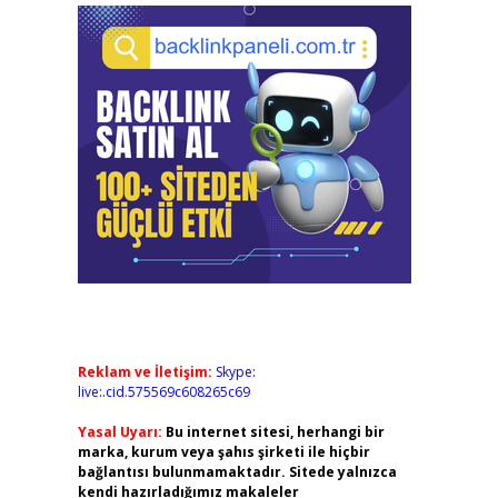
Reklam ve İletişim:
Skype:
live:.cid.575569c608265c69
Yasal Uyarı:
Bu internet sitesi, herhangi bir
marka, kurum veya şahıs şirketi ile hiçbir
bağlantısı bulunmamaktadır. Sitede yalnızca
kendi hazırladığımız makaleler