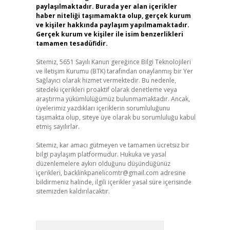
paylaşılmaktadır. Burada yer alan içerikler
haber niteliği taşımamakta olup, gerçek kurum
ve kişiler hakkında paylaşım yapılmamaktadır.
Gerçek kurum ve kişiler ile isim benzerlikleri
tamamen tesadüfidir.
Sitemiz, 5651 Sayılı Kanun gereğince Bilgi Teknolojileri
ve İletişim Kurumu (BTK) tarafından onaylanmış bir Yer
Sağlayıcı olarak hizmet vermektedir. Bu nedenle,
sitedeki içerikleri proaktif olarak denetleme veya
araştırma yükümlülüğümüz bulunmamaktadır. Ancak,
üyelerimiz yazdıkları içeriklerin sorumluluğunu
taşımakta olup, siteye üye olarak bu sorumluluğu kabul
etmiş sayılırlar.
Sitemiz, kar amacı gütmeyen ve tamamen ücretsiz bir
bilgi paylaşım platformudur. Hukuka ve yasal
düzenlemelere aykırı olduğunu düşündüğünüz
içerikleri,
backlinkpanelicomtr@gmail.com
adresine
bildirmeniz halinde, ilgili içerikler yasal süre içerisinde
sitemizden kaldırılacaktır.
Arama