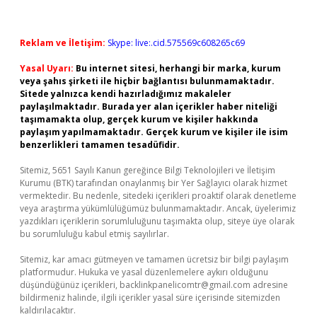
Reklam ve İletişim:
Skype: live:.cid.575569c608265c69
Yasal Uyarı:
Bu internet sitesi, herhangi bir marka, kurum
veya şahıs şirketi ile hiçbir bağlantısı bulunmamaktadır.
Sitede yalnızca kendi hazırladığımız makaleler
paylaşılmaktadır. Burada yer alan içerikler haber niteliği
taşımamakta olup, gerçek kurum ve kişiler hakkında
paylaşım yapılmamaktadır. Gerçek kurum ve kişiler ile isim
benzerlikleri tamamen tesadüfidir.
Sitemiz, 5651 Sayılı Kanun gereğince Bilgi Teknolojileri ve İletişim
Kurumu (BTK) tarafından onaylanmış bir Yer Sağlayıcı olarak hizmet
vermektedir. Bu nedenle, sitedeki içerikleri proaktif olarak denetleme
veya araştırma yükümlülüğümüz bulunmamaktadır. Ancak, üyelerimiz
yazdıkları içeriklerin sorumluluğunu taşımakta olup, siteye üye olarak
bu sorumluluğu kabul etmiş sayılırlar.
Sitemiz, kar amacı gütmeyen ve tamamen ücretsiz bir bilgi paylaşım
platformudur. Hukuka ve yasal düzenlemelere aykırı olduğunu
düşündüğünüz içerikleri,
backlinkpanelicomtr@gmail.com
adresine
bildirmeniz halinde, ilgili içerikler yasal süre içerisinde sitemizden
kaldırılacaktır.