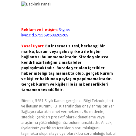
Reklam ve İletişim:
Skype:
live:.cid.575569c608265c69
Yasal Uyarı:
Bu internet sitesi, herhangi bir
marka, kurum veya şahıs şirketi ile hiçbir
bağlantısı bulunmamaktadır. Sitede yalnızca
kendi hazırladığımız makaleler
paylaşılmaktadır. Burada yer alan içerikler
haber niteliği taşımamakta olup, gerçek kurum
ve kişiler hakkında paylaşım yapılmamaktadır.
Gerçek kurum ve kişiler ile isim benzerlikleri
tamamen tesadüfidir.
Sitemiz, 5651 Sayılı Kanun gereğince Bilgi Teknolojileri
ve İletişim Kurumu (BTK) tarafından onaylanmış bir Yer
Sağlayıcı olarak hizmet vermektedir. Bu nedenle,
sitedeki içerikleri proaktif olarak denetleme veya
araştırma yükümlülüğümüz bulunmamaktadır. Ancak,
üyelerimiz yazdıkları içeriklerin sorumluluğunu
taşımakta olup, siteye üye olarak bu sorumluluğu kabul