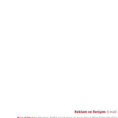
Reklam ve İletişim:
E-mail: