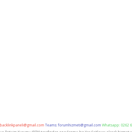
backlinkpaneli@gmail.com
Teams:
forumhizmeti@gmail.com
Whatsapp: 0262 6