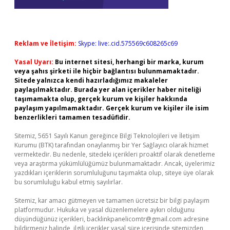
Reklam ve İletişim:
Skype: live:.cid.575569c608265c69
Yasal Uyarı:
Bu internet sitesi, herhangi bir marka, kurum
veya şahıs şirketi ile hiçbir bağlantısı bulunmamaktadır.
Sitede yalnızca kendi hazırladığımız makaleler
paylaşılmaktadır. Burada yer alan içerikler haber niteliği
taşımamakta olup, gerçek kurum ve kişiler hakkında
paylaşım yapılmamaktadır. Gerçek kurum ve kişiler ile isim
benzerlikleri tamamen tesadüfidir.
Sitemiz, 5651 Sayılı Kanun gereğince Bilgi Teknolojileri ve İletişim
Kurumu (BTK) tarafından onaylanmış bir Yer Sağlayıcı olarak hizmet
vermektedir. Bu nedenle, sitedeki içerikleri proaktif olarak denetleme
veya araştırma yükümlülüğümüz bulunmamaktadır. Ancak, üyelerimiz
yazdıkları içeriklerin sorumluluğunu taşımakta olup, siteye üye olarak
bu sorumluluğu kabul etmiş sayılırlar.
Sitemiz, kar amacı gütmeyen ve tamamen ücretsiz bir bilgi paylaşım
platformudur. Hukuka ve yasal düzenlemelere aykırı olduğunu
düşündüğünüz içerikleri,
backlinkpanelicomtr@gmail.com
adresine
bildirmeniz halinde, ilgili içerikler yasal süre içerisinde sitemizden