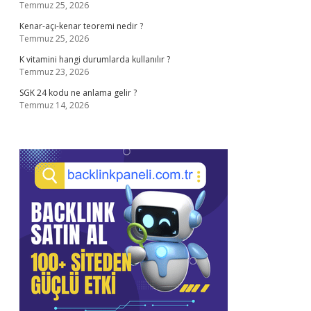
Temmuz 25, 2026
Kenar-açı-kenar teoremi nedir ?
Temmuz 25, 2026
K vitamini hangi durumlarda kullanılır ?
Temmuz 23, 2026
SGK 24 kodu ne anlama gelir ?
Temmuz 14, 2026