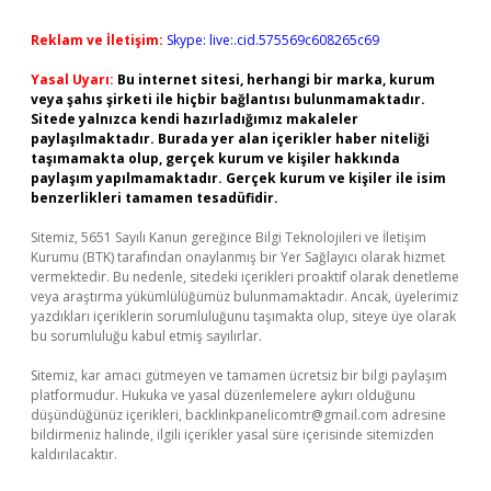
Reklam ve İletişim:
Skype: live:.cid.575569c608265c69
Yasal Uyarı:
Bu internet sitesi, herhangi bir marka, kurum
veya şahıs şirketi ile hiçbir bağlantısı bulunmamaktadır.
Sitede yalnızca kendi hazırladığımız makaleler
paylaşılmaktadır. Burada yer alan içerikler haber niteliği
taşımamakta olup, gerçek kurum ve kişiler hakkında
paylaşım yapılmamaktadır. Gerçek kurum ve kişiler ile isim
benzerlikleri tamamen tesadüfidir.
Sitemiz, 5651 Sayılı Kanun gereğince Bilgi Teknolojileri ve İletişim
Kurumu (BTK) tarafından onaylanmış bir Yer Sağlayıcı olarak hizmet
vermektedir. Bu nedenle, sitedeki içerikleri proaktif olarak denetleme
veya araştırma yükümlülüğümüz bulunmamaktadır. Ancak, üyelerimiz
yazdıkları içeriklerin sorumluluğunu taşımakta olup, siteye üye olarak
bu sorumluluğu kabul etmiş sayılırlar.
Sitemiz, kar amacı gütmeyen ve tamamen ücretsiz bir bilgi paylaşım
platformudur. Hukuka ve yasal düzenlemelere aykırı olduğunu
düşündüğünüz içerikleri,
backlinkpanelicomtr@gmail.com
adresine
bildirmeniz halinde, ilgili içerikler yasal süre içerisinde sitemizden
kaldırılacaktır.