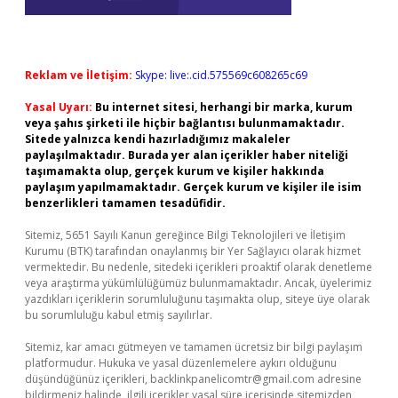
Reklam ve İletişim:
Skype: live:.cid.575569c608265c69
Yasal Uyarı:
Bu internet sitesi, herhangi bir marka, kurum
veya şahıs şirketi ile hiçbir bağlantısı bulunmamaktadır.
Sitede yalnızca kendi hazırladığımız makaleler
paylaşılmaktadır. Burada yer alan içerikler haber niteliği
taşımamakta olup, gerçek kurum ve kişiler hakkında
paylaşım yapılmamaktadır. Gerçek kurum ve kişiler ile isim
benzerlikleri tamamen tesadüfidir.
Sitemiz, 5651 Sayılı Kanun gereğince Bilgi Teknolojileri ve İletişim
Kurumu (BTK) tarafından onaylanmış bir Yer Sağlayıcı olarak hizmet
vermektedir. Bu nedenle, sitedeki içerikleri proaktif olarak denetleme
veya araştırma yükümlülüğümüz bulunmamaktadır. Ancak, üyelerimiz
yazdıkları içeriklerin sorumluluğunu taşımakta olup, siteye üye olarak
bu sorumluluğu kabul etmiş sayılırlar.
Sitemiz, kar amacı gütmeyen ve tamamen ücretsiz bir bilgi paylaşım
platformudur. Hukuka ve yasal düzenlemelere aykırı olduğunu
düşündüğünüz içerikleri,
backlinkpanelicomtr@gmail.com
adresine
bildirmeniz halinde, ilgili içerikler yasal süre içerisinde sitemizden