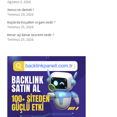
Ağustos 3, 2026
Xenos ne demek ?
Temmuz 29, 2026
Kuşlarda boşaltım organı nedir ?
Temmuz 25, 2026
Kenar-açı-kenar teoremi nedir ?
Temmuz 25, 2026