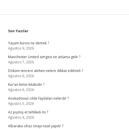
Sidebar
Son Yazılar
Yaşam küresi ne demek ?
Ağustos 9, 2026
Manchester United simgesi ne anlama gelir ?
Ağustos 7, 2026
Döküm tencere alırken nelere dikkat edilmeli ?
Ağustos 6, 2026
Kur’an kimin kitabıdır ?
Ağustos 6, 2026
Avokadonun cilde faydaları nelerdir ?
Ağustos 5, 2026
Az pişmiş et tehlikeli mi ?
Ağustos 4, 2026
Albaraka cihaz onayı nasıl yapılır ?