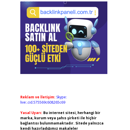
Reklam ve İletişim:
Skype:
live:.cid.575569c608265c69
Yasal Uyarı:
Bu internet sitesi, herhangi bir
marka, kurum veya şahıs şirketi ile hiçbir
bağlantısı bulunmamaktadır. Sitede yalnızca
kendi hazırladığımız makaleler