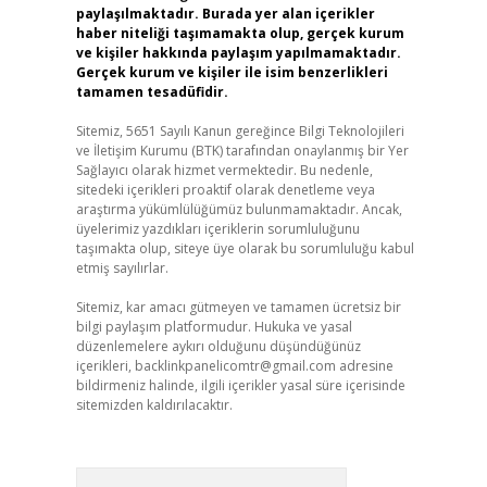
paylaşılmaktadır. Burada yer alan içerikler
haber niteliği taşımamakta olup, gerçek kurum
ve kişiler hakkında paylaşım yapılmamaktadır.
Gerçek kurum ve kişiler ile isim benzerlikleri
tamamen tesadüfidir.
Sitemiz, 5651 Sayılı Kanun gereğince Bilgi Teknolojileri
ve İletişim Kurumu (BTK) tarafından onaylanmış bir Yer
Sağlayıcı olarak hizmet vermektedir. Bu nedenle,
sitedeki içerikleri proaktif olarak denetleme veya
araştırma yükümlülüğümüz bulunmamaktadır. Ancak,
üyelerimiz yazdıkları içeriklerin sorumluluğunu
taşımakta olup, siteye üye olarak bu sorumluluğu kabul
etmiş sayılırlar.
Sitemiz, kar amacı gütmeyen ve tamamen ücretsiz bir
bilgi paylaşım platformudur. Hukuka ve yasal
düzenlemelere aykırı olduğunu düşündüğünüz
içerikleri,
backlinkpanelicomtr@gmail.com
adresine
bildirmeniz halinde, ilgili içerikler yasal süre içerisinde
sitemizden kaldırılacaktır.
Arama