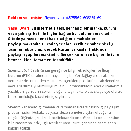
Reklam ve İletişim:
Skype: live:.cid.575569c608265c69
Yasal Uyarı:
Bu internet sitesi, herhangi bir marka, kurum
veya şahıs şirketi ile hiçbir bağlantısı bulunmamaktadır.
Sitede yalnızca kendi hazırladığımız makaleler
paylaşılmaktadır. Burada yer alan içerikler haber niteliği
taşımamakta olup, gerçek kurum ve kişiler hakkında
paylaşım yapılmamaktadır. Gerçek kurum ve kişiler ile isim
benzerlikleri tamamen tesadüfidir.
Sitemiz, 5651 Sayılı Kanun gereğince Bilgi Teknolojileri ve İletişim
Kurumu (BTK) tarafından onaylanmış bir Yer Sağlayıcı olarak hizmet
vermektedir. Bu nedenle, sitedeki içerikleri proaktif olarak denetleme
veya araştırma yükümlülüğümüz bulunmamaktadır. Ancak, üyelerimiz
yazdıkları içeriklerin sorumluluğunu taşımakta olup, siteye üye olarak
bu sorumluluğu kabul etmiş sayılırlar.
Sitemiz, kar amacı gütmeyen ve tamamen ücretsiz bir bilgi paylaşım
platformudur. Hukuka ve yasal düzenlemelere aykırı olduğunu
düşündüğünüz içerikleri,
backlinkpanelicomtr@gmail.com
adresine
bildirmeniz halinde, ilgili içerikler yasal süre içerisinde sitemizden
kaldırılacaktır.