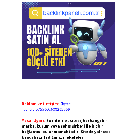
Reklam ve İletişim:
Skype:
live:.cid.575569c608265c69
Yasal Uyarı:
Bu internet sitesi, herhangi bir
marka, kurum veya şahıs şirketi ile hiçbir
bağlantısı bulunmamaktadır. Sitede yalnızca
kendi hazırladığımız makaleler