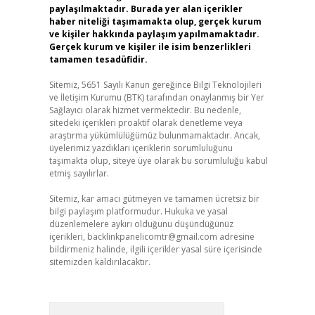
paylaşılmaktadır. Burada yer alan içerikler
haber niteliği taşımamakta olup, gerçek kurum
ve kişiler hakkında paylaşım yapılmamaktadır.
Gerçek kurum ve kişiler ile isim benzerlikleri
tamamen tesadüfidir.
Sitemiz, 5651 Sayılı Kanun gereğince Bilgi Teknolojileri
ve İletişim Kurumu (BTK) tarafından onaylanmış bir Yer
Sağlayıcı olarak hizmet vermektedir. Bu nedenle,
sitedeki içerikleri proaktif olarak denetleme veya
araştırma yükümlülüğümüz bulunmamaktadır. Ancak,
üyelerimiz yazdıkları içeriklerin sorumluluğunu
taşımakta olup, siteye üye olarak bu sorumluluğu kabul
etmiş sayılırlar.
Sitemiz, kar amacı gütmeyen ve tamamen ücretsiz bir
bilgi paylaşım platformudur. Hukuka ve yasal
düzenlemelere aykırı olduğunu düşündüğünüz
içerikleri,
backlinkpanelicomtr@gmail.com
adresine
bildirmeniz halinde, ilgili içerikler yasal süre içerisinde
sitemizden kaldırılacaktır.
Arama