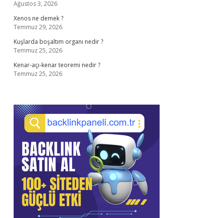
Ağustos 3, 2026
Xenos ne demek ?
Temmuz 29, 2026
Kuşlarda boşaltım organı nedir ?
Temmuz 25, 2026
Kenar-açı-kenar teoremi nedir ?
Temmuz 25, 2026