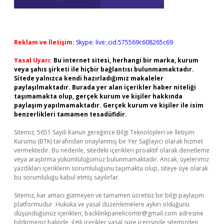
Reklam ve İletişim:
Skype: live:.cid.575569c608265c69
Yasal Uyarı:
Bu internet sitesi, herhangi bir marka, kurum
veya şahıs şirketi ile hiçbir bağlantısı bulunmamaktadır.
Sitede yalnızca kendi hazırladığımız makaleler
paylaşılmaktadır. Burada yer alan içerikler haber niteliği
taşımamakta olup, gerçek kurum ve kişiler hakkında
paylaşım yapılmamaktadır. Gerçek kurum ve kişiler ile isim
benzerlikleri tamamen tesadüfidir.
Sitemiz, 5651 Sayılı Kanun gereğince Bilgi Teknolojileri ve İletişim
Kurumu (BTK) tarafından onaylanmış bir Yer Sağlayıcı olarak hizmet
vermektedir. Bu nedenle, sitedeki içerikleri proaktif olarak denetleme
veya araştırma yükümlülüğümüz bulunmamaktadır. Ancak, üyelerimiz
yazdıkları içeriklerin sorumluluğunu taşımakta olup, siteye üye olarak
bu sorumluluğu kabul etmiş sayılırlar.
Sitemiz, kar amacı gütmeyen ve tamamen ücretsiz bir bilgi paylaşım
platformudur. Hukuka ve yasal düzenlemelere aykırı olduğunu
düşündüğünüz içerikleri,
backlinkpanelicomtr@gmail.com
adresine
bildirmeniz halinde, ilgili içerikler yasal süre içerisinde sitemizden