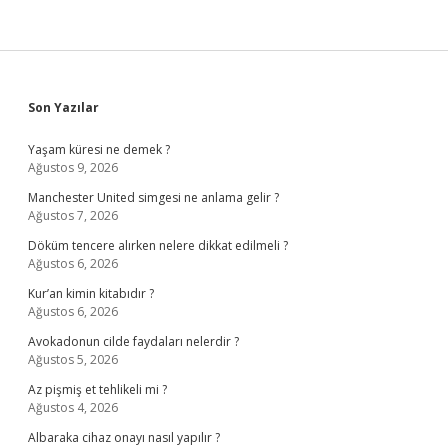
Sidebar
Son Yazılar
Yaşam küresi ne demek ?
Ağustos 9, 2026
Manchester United simgesi ne anlama gelir ?
Ağustos 7, 2026
Döküm tencere alırken nelere dikkat edilmeli ?
Ağustos 6, 2026
Kur’an kimin kitabıdır ?
Ağustos 6, 2026
Avokadonun cilde faydaları nelerdir ?
Ağustos 5, 2026
Az pişmiş et tehlikeli mi ?
Ağustos 4, 2026
Albaraka cihaz onayı nasıl yapılır ?