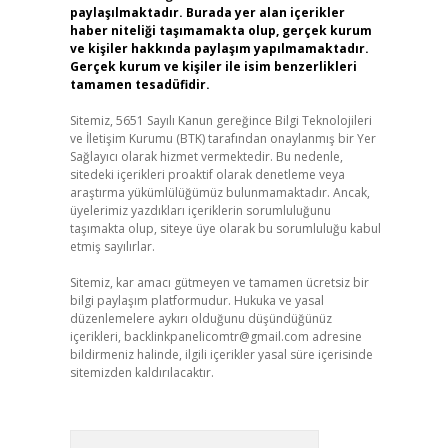
paylaşılmaktadır. Burada yer alan içerikler
haber niteliği taşımamakta olup, gerçek kurum
ve kişiler hakkında paylaşım yapılmamaktadır.
Gerçek kurum ve kişiler ile isim benzerlikleri
tamamen tesadüfidir.
Sitemiz, 5651 Sayılı Kanun gereğince Bilgi Teknolojileri
ve İletişim Kurumu (BTK) tarafından onaylanmış bir Yer
Sağlayıcı olarak hizmet vermektedir. Bu nedenle,
sitedeki içerikleri proaktif olarak denetleme veya
araştırma yükümlülüğümüz bulunmamaktadır. Ancak,
üyelerimiz yazdıkları içeriklerin sorumluluğunu
taşımakta olup, siteye üye olarak bu sorumluluğu kabul
etmiş sayılırlar.
Sitemiz, kar amacı gütmeyen ve tamamen ücretsiz bir
bilgi paylaşım platformudur. Hukuka ve yasal
düzenlemelere aykırı olduğunu düşündüğünüz
içerikleri,
backlinkpanelicomtr@gmail.com
adresine
bildirmeniz halinde, ilgili içerikler yasal süre içerisinde
sitemizden kaldırılacaktır.
Arama