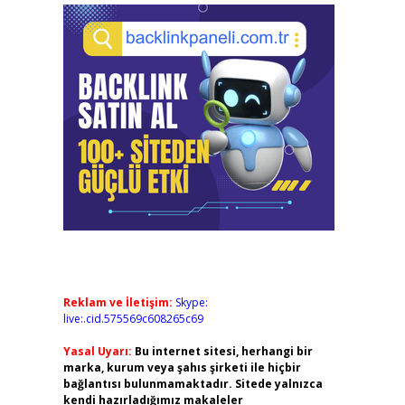
Reklam ve İletişim:
Skype:
live:.cid.575569c608265c69
Yasal Uyarı:
Bu internet sitesi, herhangi bir
marka, kurum veya şahıs şirketi ile hiçbir
bağlantısı bulunmamaktadır. Sitede yalnızca
kendi hazırladığımız makaleler