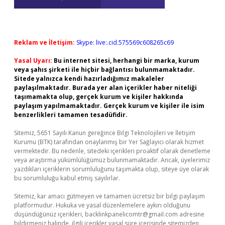
Reklam ve İletişim:
Skype: live:.cid.575569c608265c69
Yasal Uyarı:
Bu internet sitesi, herhangi bir marka, kurum
veya şahıs şirketi ile hiçbir bağlantısı bulunmamaktadır.
Sitede yalnızca kendi hazırladığımız makaleler
paylaşılmaktadır. Burada yer alan içerikler haber niteliği
taşımamakta olup, gerçek kurum ve kişiler hakkında
paylaşım yapılmamaktadır. Gerçek kurum ve kişiler ile isim
benzerlikleri tamamen tesadüfidir.
Sitemiz, 5651 Sayılı Kanun gereğince Bilgi Teknolojileri ve İletişim
Kurumu (BTK) tarafından onaylanmış bir Yer Sağlayıcı olarak hizmet
vermektedir. Bu nedenle, sitedeki içerikleri proaktif olarak denetleme
veya araştırma yükümlülüğümüz bulunmamaktadır. Ancak, üyelerimiz
yazdıkları içeriklerin sorumluluğunu taşımakta olup, siteye üye olarak
bu sorumluluğu kabul etmiş sayılırlar.
Sitemiz, kar amacı gütmeyen ve tamamen ücretsiz bir bilgi paylaşım
platformudur. Hukuka ve yasal düzenlemelere aykırı olduğunu
düşündüğünüz içerikleri,
backlinkpanelicomtr@gmail.com
adresine
bildirmeniz halinde, ilgili içerikler yasal süre içerisinde sitemizden