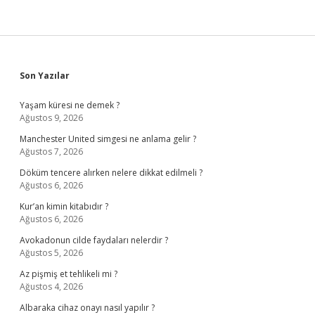
Sidebar
Son Yazılar
Yaşam küresi ne demek ?
Ağustos 9, 2026
Manchester United simgesi ne anlama gelir ?
Ağustos 7, 2026
Döküm tencere alırken nelere dikkat edilmeli ?
Ağustos 6, 2026
Kur’an kimin kitabıdır ?
Ağustos 6, 2026
Avokadonun cilde faydaları nelerdir ?
Ağustos 5, 2026
Az pişmiş et tehlikeli mi ?
Ağustos 4, 2026
Albaraka cihaz onayı nasıl yapılır ?