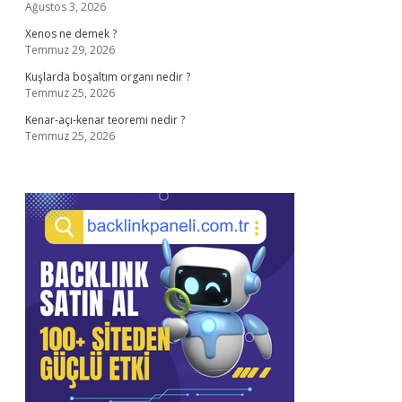
Ağustos 3, 2026
Xenos ne demek ?
Temmuz 29, 2026
Kuşlarda boşaltım organı nedir ?
Temmuz 25, 2026
Kenar-açı-kenar teoremi nedir ?
Temmuz 25, 2026