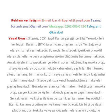
Reklam ve İletişim:
E-mail:
backlinkpaneli@gmail.com
Teams:
forumhizmeti@gmail.com
Whatsapp: 0262 606 0 726
Telegram:
@karabul
Yasal Uyarı:
Sitemiz, 5651 Sayılı Kanun gereğince Bilgi Teknolojileri
ve İletişim Kurumu (BTK) tarafından onaylanmış bir Yer Sağlayıcı
olarak hizmet vermektedir. Bu nedenle, sitedeki içerikleri proaktif
olarak denetleme veya araştırma yükümlülüğümüz bulunmamaktadır.
Ancak, üyelerimiz yazdıkları içeriklerin sorumluluğunu taşımakta olup,
siteye üye olarak bu sorumluluğu kabul etmiş sayılırlar. Bu internet
sitesi, herhangi bir marka, kurum veya şahıs şirketi ile hiçbir bağlantısı
bulunmamaktadır. Sitede yalnızca kendi hazırladığımız makaleler
paylaşılmaktadır. Burada yer alan içerikler haber niteliği taşımamakta
olup, gerçek kurum ve kişiler hakkında paylaşım yapılmamaktadır.
Gerçek kurum ve kişiler ile isim benzerlikleri tamamen tesadüfidir.
Sitemiz, kar amacı gütmeyen ve tamamen ücretsiz bir bilgi paylaşım
platformudur. Hukuka ve yasal düzenlemelere aykırı olduğunu