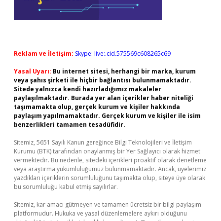
Reklam ve İletişim:
Skype: live:.cid.575569c608265c69
Yasal Uyarı:
Bu internet sitesi, herhangi bir marka, kurum
veya şahıs şirketi ile hiçbir bağlantısı bulunmamaktadır.
Sitede yalnızca kendi hazırladığımız makaleler
paylaşılmaktadır. Burada yer alan içerikler haber niteliği
taşımamakta olup, gerçek kurum ve kişiler hakkında
paylaşım yapılmamaktadır. Gerçek kurum ve kişiler ile isim
benzerlikleri tamamen tesadüfidir.
Sitemiz, 5651 Sayılı Kanun gereğince Bilgi Teknolojileri ve İletişim
Kurumu (BTK) tarafından onaylanmış bir Yer Sağlayıcı olarak hizmet
vermektedir. Bu nedenle, sitedeki içerikleri proaktif olarak denetleme
veya araştırma yükümlülüğümüz bulunmamaktadır. Ancak, üyelerimiz
yazdıkları içeriklerin sorumluluğunu taşımakta olup, siteye üye olarak
bu sorumluluğu kabul etmiş sayılırlar.
Sitemiz, kar amacı gütmeyen ve tamamen ücretsiz bir bilgi paylaşım
platformudur. Hukuka ve yasal düzenlemelere aykırı olduğunu