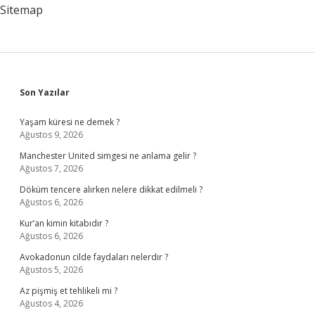
Sitemap
Sidebar
Son Yazılar
Yaşam küresi ne demek ?
Ağustos 9, 2026
Manchester United simgesi ne anlama gelir ?
Ağustos 7, 2026
Döküm tencere alırken nelere dikkat edilmeli ?
Ağustos 6, 2026
Kur’an kimin kitabıdır ?
Ağustos 6, 2026
Avokadonun cilde faydaları nelerdir ?
Ağustos 5, 2026
Az pişmiş et tehlikeli mi ?
Ağustos 4, 2026