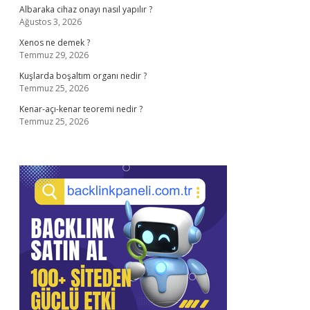
Albaraka cihaz onayı nasıl yapılır ?
Ağustos 3, 2026
Xenos ne demek ?
Temmuz 29, 2026
Kuşlarda boşaltım organı nedir ?
Temmuz 25, 2026
Kenar-açı-kenar teoremi nedir ?
Temmuz 25, 2026