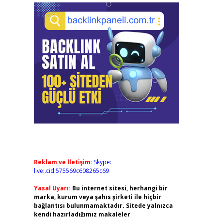
Reklam ve İletişim:
Skype:
live:.cid.575569c608265c69
Yasal Uyarı:
Bu internet sitesi, herhangi bir
marka, kurum veya şahıs şirketi ile hiçbir
bağlantısı bulunmamaktadır. Sitede yalnızca
kendi hazırladığımız makaleler