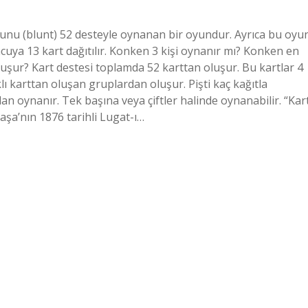
yunu (blunt) 52 desteyle oynanan bir oyundur. Ayrıca bu oyu
cuya 13 kart dağıtılır. Konken 3 kişi oynanır mı? Konken en
 oluşur? Kart destesi toplamda 52 karttan oluşur. Bu kartlar 4
klı karttan oluşan gruplardan oluşur. Pişti kaç kağıtla
ndan oynanır. Tek başına veya çiftler halinde oynanabilir. “Kar
şa’nın 1876 tarihli Lugat-ı…