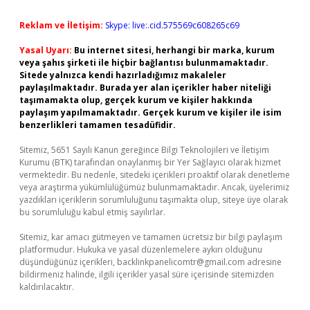
Reklam ve İletişim:
Skype: live:.cid.575569c608265c69
Yasal Uyarı:
Bu internet sitesi, herhangi bir marka, kurum
veya şahıs şirketi ile hiçbir bağlantısı bulunmamaktadır.
Sitede yalnızca kendi hazırladığımız makaleler
paylaşılmaktadır. Burada yer alan içerikler haber niteliği
taşımamakta olup, gerçek kurum ve kişiler hakkında
paylaşım yapılmamaktadır. Gerçek kurum ve kişiler ile isim
benzerlikleri tamamen tesadüfidir.
Sitemiz, 5651 Sayılı Kanun gereğince Bilgi Teknolojileri ve İletişim
Kurumu (BTK) tarafından onaylanmış bir Yer Sağlayıcı olarak hizmet
vermektedir. Bu nedenle, sitedeki içerikleri proaktif olarak denetleme
veya araştırma yükümlülüğümüz bulunmamaktadır. Ancak, üyelerimiz
yazdıkları içeriklerin sorumluluğunu taşımakta olup, siteye üye olarak
bu sorumluluğu kabul etmiş sayılırlar.
Sitemiz, kar amacı gütmeyen ve tamamen ücretsiz bir bilgi paylaşım
platformudur. Hukuka ve yasal düzenlemelere aykırı olduğunu
düşündüğünüz içerikleri,
backlinkpanelicomtr@gmail.com
adresine
bildirmeniz halinde, ilgili içerikler yasal süre içerisinde sitemizden
kaldırılacaktır.