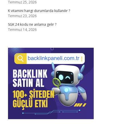
Temmuz 25, 2026
K vitamini hangi durumlarda kullanılır ?
Temmuz 23, 2026
SGK 24 kodu ne anlama gelir ?
Temmuz 14, 2026