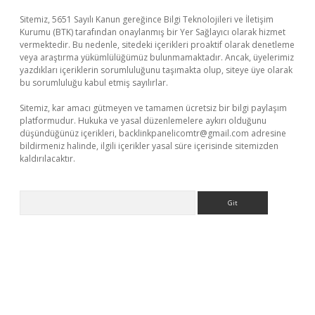
Sitemiz, 5651 Sayılı Kanun gereğince Bilgi Teknolojileri ve İletişim
Kurumu (BTK) tarafından onaylanmış bir Yer Sağlayıcı olarak hizmet
vermektedir. Bu nedenle, sitedeki içerikleri proaktif olarak denetleme
veya araştırma yükümlülüğümüz bulunmamaktadır. Ancak, üyelerimiz
yazdıkları içeriklerin sorumluluğunu taşımakta olup, siteye üye olarak
bu sorumluluğu kabul etmiş sayılırlar.
Sitemiz, kar amacı gütmeyen ve tamamen ücretsiz bir bilgi paylaşım
platformudur. Hukuka ve yasal düzenlemelere aykırı olduğunu
düşündüğünüz içerikleri,
backlinkpanelicomtr@gmail.com
adresine
bildirmeniz halinde, ilgili içerikler yasal süre içerisinde sitemizden
kaldırılacaktır.
Arama