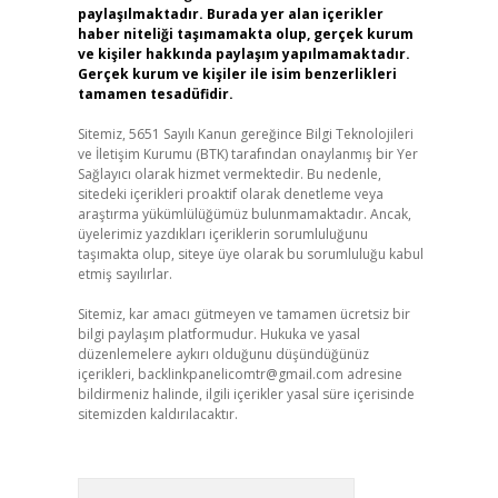
paylaşılmaktadır. Burada yer alan içerikler
haber niteliği taşımamakta olup, gerçek kurum
ve kişiler hakkında paylaşım yapılmamaktadır.
Gerçek kurum ve kişiler ile isim benzerlikleri
tamamen tesadüfidir.
Sitemiz, 5651 Sayılı Kanun gereğince Bilgi Teknolojileri
ve İletişim Kurumu (BTK) tarafından onaylanmış bir Yer
Sağlayıcı olarak hizmet vermektedir. Bu nedenle,
sitedeki içerikleri proaktif olarak denetleme veya
araştırma yükümlülüğümüz bulunmamaktadır. Ancak,
üyelerimiz yazdıkları içeriklerin sorumluluğunu
taşımakta olup, siteye üye olarak bu sorumluluğu kabul
etmiş sayılırlar.
Sitemiz, kar amacı gütmeyen ve tamamen ücretsiz bir
bilgi paylaşım platformudur. Hukuka ve yasal
düzenlemelere aykırı olduğunu düşündüğünüz
içerikleri,
backlinkpanelicomtr@gmail.com
adresine
bildirmeniz halinde, ilgili içerikler yasal süre içerisinde
sitemizden kaldırılacaktır.
Arama