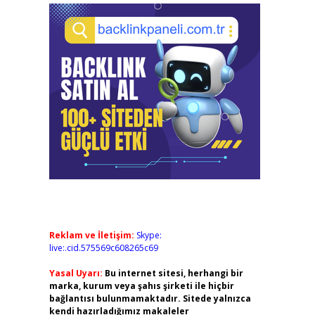
Reklam ve İletişim:
Skype:
live:.cid.575569c608265c69
Yasal Uyarı:
Bu internet sitesi, herhangi bir
marka, kurum veya şahıs şirketi ile hiçbir
bağlantısı bulunmamaktadır. Sitede yalnızca
kendi hazırladığımız makaleler