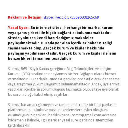
Reklam ve İletişim:
Skype: live:.cid.575569c608265c69
Yasal Uyarı:
Bu internet sitesi, herhangi bir marka, kurum
veya şahıs şirketi ile hiçbir bağlantısı bulunmamaktadır.
Sitede yalnızca kendi hazırladığımız makaleler
paylaşılmaktadır. Burada yer alan içerikler haber niteliği
taşımamakta olup, gerçek kurum ve kişiler hakkında
paylaşım yapılmamaktadır. Gerçek kurum ve kişiler ile isim
benzerlikleri tamamen tesadüfidir.
Sitemiz, 5651 Sayılı Kanun gereğince Bilgi Teknolojileri ve İletişim
Kurumu (BTK) tarafından onaylanmış bir Yer Sağlayıcı olarak hizmet
vermektedir. Bu nedenle, sitedeki içerikleri proaktif olarak denetleme
veya araştırma yükümlülüğümüz bulunmamaktadır. Ancak, üyelerimiz
yazdıkları içeriklerin sorumluluğunu taşımakta olup, siteye üye olarak
bu sorumluluğu kabul etmiş sayılırlar.
Sitemiz, kar amacı gütmeyen ve tamamen ücretsiz bir bilgi paylaşım
platformudur. Hukuka ve yasal düzenlemelere aykırı olduğunu
düşündüğünüz içerikleri,
backlinkpanelicomtr@gmail.com
adresine
bildirmeniz halinde, ilgili içerikler yasal süre içerisinde sitemizden
kaldırılacaktır.