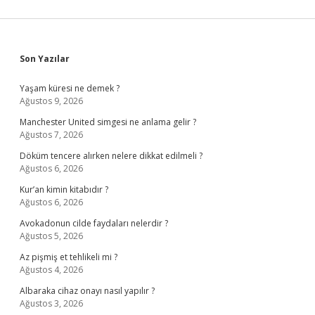
Sidebar
Son Yazılar
Yaşam küresi ne demek ?
Ağustos 9, 2026
Manchester United simgesi ne anlama gelir ?
Ağustos 7, 2026
Döküm tencere alırken nelere dikkat edilmeli ?
Ağustos 6, 2026
Kur’an kimin kitabıdır ?
Ağustos 6, 2026
Avokadonun cilde faydaları nelerdir ?
Ağustos 5, 2026
Az pişmiş et tehlikeli mi ?
Ağustos 4, 2026
Albaraka cihaz onayı nasıl yapılır ?
Ağustos 3, 2026