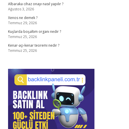
Albaraka cihaz onayı nasıl yapılır ?
Ağustos 3, 2026
Xenos ne demek ?
Temmuz 29, 2026
Kuşlarda boşaltım organı nedir ?
Temmuz 25, 2026
Kenar-açı-kenar teoremi nedir ?
Temmuz 25, 2026