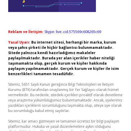
Reklam ve İletişim:
Skype: live:.cid.575569c608265c69
Yasal Uyarı:
Bu internet sitesi, herhangi bir marka, kurum
veya şahıs şirketi ile hiçbir bağlantısı bulunmamaktadır.
Sitede yalnızca kendi hazırladığımız makaleler
paylaşılmaktadır. Burada yer alan içerikler haber niteliği
taşımamakta olup, gerçek kurum ve kişiler hakkında
paylaşım yapılmamaktadır. Gerçek kurum ve kişiler ile isim
benzerlikleri tamamen tesadüfidir.
Sitemiz, 5651 Sayılı Kanun gereğince Bilgi Teknolojileri ve İletişim
Kurumu (BTK) tarafından onaylanmış bir Yer Sağlayıcı olarak hizmet
vermektedir. Bu nedenle, sitedeki içerikleri proaktif olarak denetleme
veya araştırma yükümlülüğümüz bulunmamaktadır. Ancak, üyelerimiz
yazdıkları içeriklerin sorumluluğunu taşımakta olup, siteye üye olarak
bu sorumluluğu kabul etmiş sayılırlar.
Sitemiz, kar amacı gütmeyen ve tamamen ücretsiz bir bilgi paylaşım
platformudur. Hukuka ve yasal düzenlemelere aykırı olduğunu