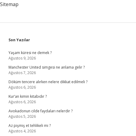
Sitemap
Sidebar
Son Yazılar
Yaşam küresi ne demek ?
Ağustos 9, 2026
Manchester United simgesi ne anlama gelir ?
Ağustos 7, 2026
Döküm tencere alırken nelere dikkat edilmeli ?
Ağustos 6, 2026
Kur’an kimin kitabıdır ?
Ağustos 6, 2026
Avokadonun cilde faydaları nelerdir ?
Ağustos 5, 2026
Az pişmiş et tehlikeli mi ?
Ağustos 4, 2026