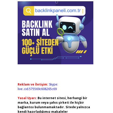
Reklam ve İletişim:
Skype:
live:.cid.575569c608265c69
Yasal Uyarı:
Bu internet sitesi, herhangi bir
marka, kurum veya şahıs şirketi ile hiçbir
bağlantısı bulunmamaktadır. Sitede yalnızca
kendi hazırladığımız makaleler