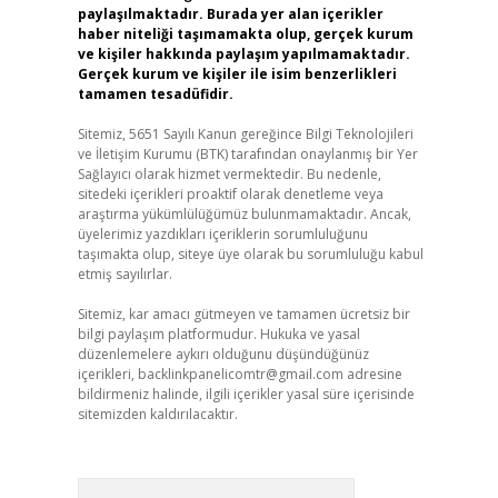
paylaşılmaktadır. Burada yer alan içerikler
haber niteliği taşımamakta olup, gerçek kurum
ve kişiler hakkında paylaşım yapılmamaktadır.
Gerçek kurum ve kişiler ile isim benzerlikleri
tamamen tesadüfidir.
Sitemiz, 5651 Sayılı Kanun gereğince Bilgi Teknolojileri
ve İletişim Kurumu (BTK) tarafından onaylanmış bir Yer
Sağlayıcı olarak hizmet vermektedir. Bu nedenle,
sitedeki içerikleri proaktif olarak denetleme veya
araştırma yükümlülüğümüz bulunmamaktadır. Ancak,
üyelerimiz yazdıkları içeriklerin sorumluluğunu
taşımakta olup, siteye üye olarak bu sorumluluğu kabul
etmiş sayılırlar.
Sitemiz, kar amacı gütmeyen ve tamamen ücretsiz bir
bilgi paylaşım platformudur. Hukuka ve yasal
düzenlemelere aykırı olduğunu düşündüğünüz
içerikleri,
backlinkpanelicomtr@gmail.com
adresine
bildirmeniz halinde, ilgili içerikler yasal süre içerisinde
sitemizden kaldırılacaktır.
Arama