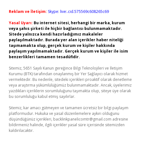
Reklam ve İletişim:
Skype: live:.cid.575569c608265c69
Yasal Uyarı:
Bu internet sitesi, herhangi bir marka, kurum
veya şahıs şirketi ile hiçbir bağlantısı bulunmamaktadır.
Sitede yalnızca kendi hazırladığımız makaleler
paylaşılmaktadır. Burada yer alan içerikler haber niteliği
taşımamakta olup, gerçek kurum ve kişiler hakkında
paylaşım yapılmamaktadır. Gerçek kurum ve kişiler ile isim
benzerlikleri tamamen tesadüfidir.
Sitemiz, 5651 Sayılı Kanun gereğince Bilgi Teknolojileri ve İletişim
Kurumu (BTK) tarafından onaylanmış bir Yer Sağlayıcı olarak hizmet
vermektedir. Bu nedenle, sitedeki içerikleri proaktif olarak denetleme
veya araştırma yükümlülüğümüz bulunmamaktadır. Ancak, üyelerimiz
yazdıkları içeriklerin sorumluluğunu taşımakta olup, siteye üye olarak
bu sorumluluğu kabul etmiş sayılırlar.
Sitemiz, kar amacı gütmeyen ve tamamen ücretsiz bir bilgi paylaşım
platformudur. Hukuka ve yasal düzenlemelere aykırı olduğunu
düşündüğünüz içerikleri,
backlinkpanelicomtr@gmail.com
adresine
bildirmeniz halinde, ilgili içerikler yasal süre içerisinde sitemizden
kaldırılacaktır.