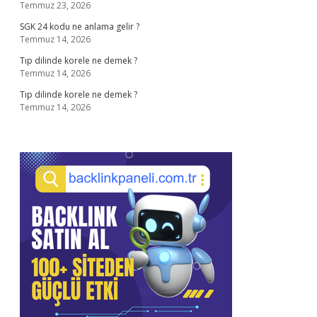
Temmuz 23, 2026
SGK 24 kodu ne anlama gelir ?
Temmuz 14, 2026
Tıp dilinde korele ne demek ?
Temmuz 14, 2026
Tıp dilinde korele ne demek ?
Temmuz 14, 2026