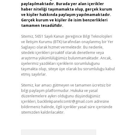
paylaşılmaktadır. Burada yer alan içerikler
haber niteliği taşımamakta olup, gerçek kurum
ve kişiler hakkında paylaşım yapılmamaktadır.
Gerçek kurum ve kişiler ile isim benzerlikleri
tamamen tesadüfidir.
Sitemiz, 5651 Sayılı Kanun gereğince Bilgi Teknolojileri
ve İletişim Kurumu (BTK) tarafından onaylanmış bir Yer
Sağlayıcı olarak hizmet vermektedir. Bu nedenle,
sitedeki içerikleri proaktif olarak denetleme veya
araştırma yükümlülüğümüz bulunmamaktadır. Ancak,
üyelerimiz yazdıkları içeriklerin sorumluluğunu
taşımakta olup, siteye üye olarak bu sorumluluğu kabul
etmiş sayılırlar.
Sitemiz, kar amacı gütmeyen ve tamamen ücretsiz bir
bilgi paylaşım platformudur. Hukuka ve yasal
düzenlemelere aykırı olduğunu düşündüğünüz
içerikleri,
backlinkpanelicomtr@gmail.com
adresine
bildirmeniz halinde, ilgili içerikler yasal süre içerisinde
sitemizden kaldırılacaktır.
Arama