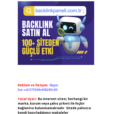
Reklam ve İletişim:
Skype:
live:.cid.575569c608265c69
Yasal Uyarı:
Bu internet sitesi, herhangi bir
marka, kurum veya şahıs şirketi ile hiçbir
bağlantısı bulunmamaktadır. Sitede yalnızca
kendi hazırladığımız makaleler