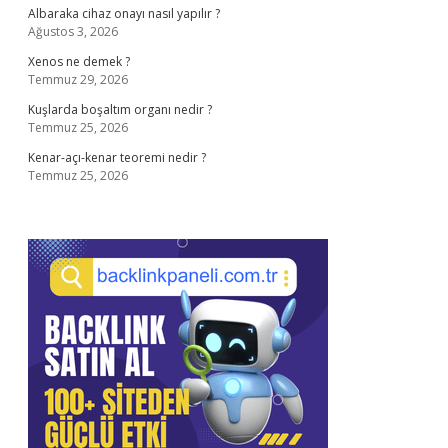
Albaraka cihaz onayı nasıl yapılır ?
Ağustos 3, 2026
Xenos ne demek ?
Temmuz 29, 2026
Kuşlarda boşaltım organı nedir ?
Temmuz 25, 2026
Kenar-açı-kenar teoremi nedir ?
Temmuz 25, 2026