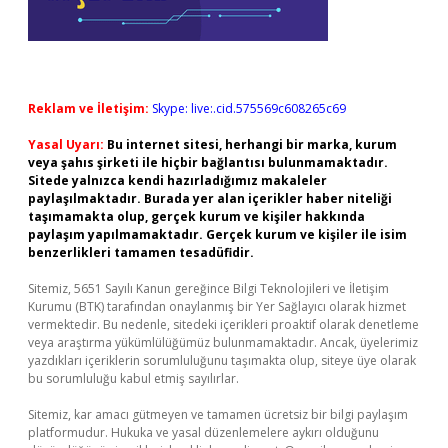
Reklam ve İletişim:
Skype: live:.cid.575569c608265c69
Yasal Uyarı:
Bu internet sitesi, herhangi bir marka, kurum
veya şahıs şirketi ile hiçbir bağlantısı bulunmamaktadır.
Sitede yalnızca kendi hazırladığımız makaleler
paylaşılmaktadır. Burada yer alan içerikler haber niteliği
taşımamakta olup, gerçek kurum ve kişiler hakkında
paylaşım yapılmamaktadır. Gerçek kurum ve kişiler ile isim
benzerlikleri tamamen tesadüfidir.
Sitemiz, 5651 Sayılı Kanun gereğince Bilgi Teknolojileri ve İletişim
Kurumu (BTK) tarafından onaylanmış bir Yer Sağlayıcı olarak hizmet
vermektedir. Bu nedenle, sitedeki içerikleri proaktif olarak denetleme
veya araştırma yükümlülüğümüz bulunmamaktadır. Ancak, üyelerimiz
yazdıkları içeriklerin sorumluluğunu taşımakta olup, siteye üye olarak
bu sorumluluğu kabul etmiş sayılırlar.
Sitemiz, kar amacı gütmeyen ve tamamen ücretsiz bir bilgi paylaşım
platformudur. Hukuka ve yasal düzenlemelere aykırı olduğunu