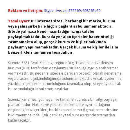
Reklam ve İletişim:
Skype: live:.cid.575569c608265c69
Yasal Uyarı:
Bu internet sitesi, herhangi bir marka, kurum
veya şahıs şirketi ile hiçbir bağlantısı bulunmamaktadır.
Sitede yalnızca kendi hazırladığımız makaleler
paylaşılmaktadır. Burada yer alan içerikler haber niteliği
taşımamakta olup, gerçek kurum ve kişiler hakkında
paylaşım yapılmamaktadır. Gerçek kurum ve kişiler ile isim
benzerlikleri tamamen tesadüfidir.
Sitemiz, 5651 Sayılı Kanun gereğince Bilgi Teknolojileri ve İletişim
Kurumu (BTK) tarafından onaylanmış bir Yer Sağlayıcı olarak hizmet
vermektedir. Bu nedenle, sitedeki içerikleri proaktif olarak denetleme
veya araştırma yükümlülüğümüz bulunmamaktadır. Ancak, üyelerimiz
yazdıkları içeriklerin sorumluluğunu taşımakta olup, siteye üye olarak
bu sorumluluğu kabul etmiş sayılırlar.
Sitemiz, kar amacı gütmeyen ve tamamen ücretsiz bir bilgi paylaşım
platformudur. Hukuka ve yasal düzenlemelere aykırı olduğunu
düşündüğünüz içerikleri,
backlinkpanelicomtr@gmail.com
adresine
bildirmeniz halinde, ilgili içerikler yasal süre içerisinde sitemizden
kaldırılacaktır.