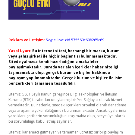
Reklam ve İletişim:
Skype: live:.cid.575569c608265c69
Yasal Uyarı:
Bu internet sitesi, herhangi bir marka, kurum
veya şahıs şirketi ile hiçbir bağlantısı bulunmamaktadır.
Sitede yalnızca kendi hazırladığımız makaleler
paylaşılmaktadır. Burada yer alan içerikler haber niteliği
taşımamakta olup, gerçek kurum ve kişiler hakkında
paylaşım yapılmamaktadır. Gerçek kurum ve kişiler ile isim
benzerlikleri tamamen tesadüfidir.
Sitemiz, 5651 Sayılı Kanun gereğince Bilgi Teknolojileri ve İletişim
Kurumu (BTK) tarafından onaylanmış bir Yer Sağlayıcı olarak hizmet
vermektedir. Bu nedenle, sitedeki içerikleri proaktif olarak denetleme
veya araştırma yükümlülüğümüz bulunmamaktadır. Ancak, üyelerimiz
yazdıkları içeriklerin sorumluluğunu taşımakta olup, siteye üye olarak
bu sorumluluğu kabul etmiş sayılırlar.
Sitemiz, kar amacı gütmeyen ve tamamen ücretsiz bir bilgi paylaşım