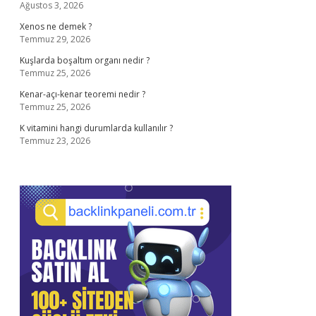
Ağustos 3, 2026
Xenos ne demek ?
Temmuz 29, 2026
Kuşlarda boşaltım organı nedir ?
Temmuz 25, 2026
Kenar-açı-kenar teoremi nedir ?
Temmuz 25, 2026
K vitamini hangi durumlarda kullanılır ?
Temmuz 23, 2026