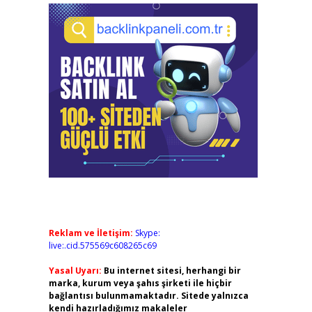
Reklam ve İletişim:
Skype:
live:.cid.575569c608265c69
Yasal Uyarı:
Bu internet sitesi, herhangi bir
marka, kurum veya şahıs şirketi ile hiçbir
bağlantısı bulunmamaktadır. Sitede yalnızca
kendi hazırladığımız makaleler