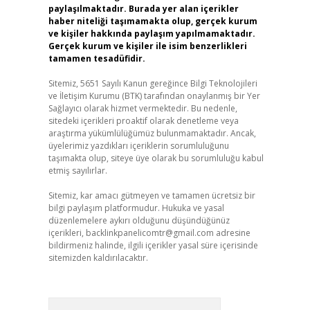
paylaşılmaktadır. Burada yer alan içerikler
haber niteliği taşımamakta olup, gerçek kurum
ve kişiler hakkında paylaşım yapılmamaktadır.
Gerçek kurum ve kişiler ile isim benzerlikleri
tamamen tesadüfidir.
Sitemiz, 5651 Sayılı Kanun gereğince Bilgi Teknolojileri
ve İletişim Kurumu (BTK) tarafından onaylanmış bir Yer
Sağlayıcı olarak hizmet vermektedir. Bu nedenle,
sitedeki içerikleri proaktif olarak denetleme veya
araştırma yükümlülüğümüz bulunmamaktadır. Ancak,
üyelerimiz yazdıkları içeriklerin sorumluluğunu
taşımakta olup, siteye üye olarak bu sorumluluğu kabul
etmiş sayılırlar.
Sitemiz, kar amacı gütmeyen ve tamamen ücretsiz bir
bilgi paylaşım platformudur. Hukuka ve yasal
düzenlemelere aykırı olduğunu düşündüğünüz
içerikleri,
backlinkpanelicomtr@gmail.com
adresine
bildirmeniz halinde, ilgili içerikler yasal süre içerisinde
sitemizden kaldırılacaktır.
Arama