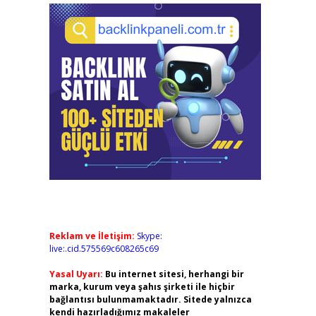
Reklam ve İletişim:
Skype:
live:.cid.575569c608265c69
Yasal Uyarı:
Bu internet sitesi, herhangi bir
marka, kurum veya şahıs şirketi ile hiçbir
bağlantısı bulunmamaktadır. Sitede yalnızca
kendi hazırladığımız makaleler