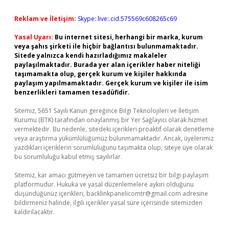
Reklam ve İletişim:
Skype: live:.cid.575569c608265c69
Yasal Uyarı:
Bu internet sitesi, herhangi bir marka, kurum
veya şahıs şirketi ile hiçbir bağlantısı bulunmamaktadır.
Sitede yalnızca kendi hazırladığımız makaleler
paylaşılmaktadır. Burada yer alan içerikler haber niteliği
taşımamakta olup, gerçek kurum ve kişiler hakkında
paylaşım yapılmamaktadır. Gerçek kurum ve kişiler ile isim
benzerlikleri tamamen tesadüfidir.
Sitemiz, 5651 Sayılı Kanun gereğince Bilgi Teknolojileri ve İletişim
Kurumu (BTK) tarafından onaylanmış bir Yer Sağlayıcı olarak hizmet
vermektedir. Bu nedenle, sitedeki içerikleri proaktif olarak denetleme
veya araştırma yükümlülüğümüz bulunmamaktadır. Ancak, üyelerimiz
yazdıkları içeriklerin sorumluluğunu taşımakta olup, siteye üye olarak
bu sorumluluğu kabul etmiş sayılırlar.
Sitemiz, kar amacı gütmeyen ve tamamen ücretsiz bir bilgi paylaşım
platformudur. Hukuka ve yasal düzenlemelere aykırı olduğunu
düşündüğünüz içerikleri,
backlinkpanelicomtr@gmail.com
adresine
bildirmeniz halinde, ilgili içerikler yasal süre içerisinde sitemizden
kaldırılacaktır.