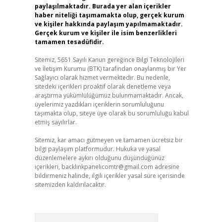
paylaşılmaktadır. Burada yer alan içerikler
haber niteliği taşımamakta olup, gerçek kurum
ve kişiler hakkında paylaşım yapılmamaktadır.
Gerçek kurum ve kişiler ile isim benzerlikleri
tamamen tesadüfidir.
Sitemiz, 5651 Sayılı Kanun gereğince Bilgi Teknolojileri
ve İletişim Kurumu (BTK) tarafından onaylanmış bir Yer
Sağlayıcı olarak hizmet vermektedir. Bu nedenle,
sitedeki içerikleri proaktif olarak denetleme veya
araştırma yükümlülüğümüz bulunmamaktadır. Ancak,
üyelerimiz yazdıkları içeriklerin sorumluluğunu
taşımakta olup, siteye üye olarak bu sorumluluğu kabul
etmiş sayılırlar.
Sitemiz, kar amacı gütmeyen ve tamamen ücretsiz bir
bilgi paylaşım platformudur. Hukuka ve yasal
düzenlemelere aykırı olduğunu düşündüğünüz
içerikleri,
backlinkpanelicomtr@gmail.com
adresine
bildirmeniz halinde, ilgili içerikler yasal süre içerisinde
sitemizden kaldırılacaktır.
Arama