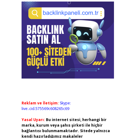
Reklam ve İletişim:
Skype:
live:.cid.575569c608265c69
Yasal Uyarı:
Bu internet sitesi, herhangi bir
marka, kurum veya şahıs şirketi ile hiçbir
bağlantısı bulunmamaktadır. Sitede yalnızca
kendi hazırladığımız makaleler