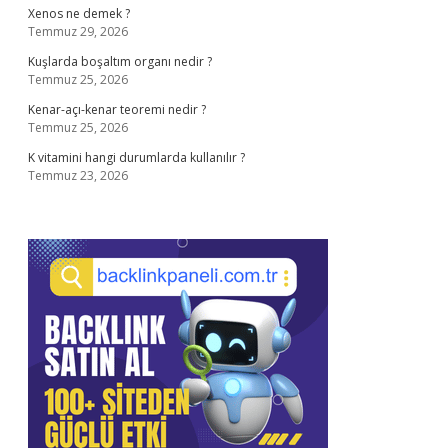
Xenos ne demek ?
Temmuz 29, 2026
Kuşlarda boşaltım organı nedir ?
Temmuz 25, 2026
Kenar-açı-kenar teoremi nedir ?
Temmuz 25, 2026
K vitamini hangi durumlarda kullanılır ?
Temmuz 23, 2026