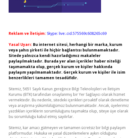
Reklam ve İletişim:
Skype: live:.cid.575569c608265c69
Yasal Uyarı:
Bu internet sitesi, herhangi bir marka, kurum
veya şahıs şirketi ile hiçbir bağlantısı bulunmamaktadır.
Sitede yalnızca kendi hazırladığımız makaleler
paylaşılmaktadır. Burada yer alan içerikler haber niteliği
taşımamakta olup, gerçek kurum ve kişiler hakkında
paylaşım yapılmamaktadır. Gerçek kurum ve kişiler ile isim
benzerlikleri tamamen tesadüfidir.
Sitemiz, 5651 Sayılı Kanun gereğince Bilgi Teknolojileri ve İletişim
Kurumu (BTK) tarafından onaylanmış bir Yer Sağlayıcı olarak hizmet
vermektedir. Bu nedenle, sitedeki içerikleri proaktif olarak denetleme
veya araştırma yükümlülüğümüz bulunmamaktadır. Ancak, üyelerimiz
yazdıkları içeriklerin sorumluluğunu taşımakta olup, siteye üye olarak
bu sorumluluğu kabul etmiş sayılırlar.
Sitemiz, kar amacı gütmeyen ve tamamen ücretsiz bir bilgi paylaşım
platformudur. Hukuka ve yasal düzenlemelere aykırı olduğunu