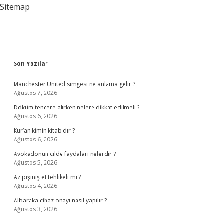
Sitemap
Sidebar
Son Yazılar
Manchester United simgesi ne anlama gelir ?
Ağustos 7, 2026
Döküm tencere alırken nelere dikkat edilmeli ?
Ağustos 6, 2026
Kur’an kimin kitabıdır ?
Ağustos 6, 2026
Avokadonun cilde faydaları nelerdir ?
Ağustos 5, 2026
Az pişmiş et tehlikeli mi ?
Ağustos 4, 2026
Albaraka cihaz onayı nasıl yapılır ?
Ağustos 3, 2026