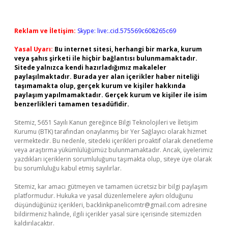
Reklam ve İletişim:
Skype: live:.cid.575569c608265c69
Yasal Uyarı:
Bu internet sitesi, herhangi bir marka, kurum
veya şahıs şirketi ile hiçbir bağlantısı bulunmamaktadır.
Sitede yalnızca kendi hazırladığımız makaleler
paylaşılmaktadır. Burada yer alan içerikler haber niteliği
taşımamakta olup, gerçek kurum ve kişiler hakkında
paylaşım yapılmamaktadır. Gerçek kurum ve kişiler ile isim
benzerlikleri tamamen tesadüfidir.
Sitemiz, 5651 Sayılı Kanun gereğince Bilgi Teknolojileri ve İletişim
Kurumu (BTK) tarafından onaylanmış bir Yer Sağlayıcı olarak hizmet
vermektedir. Bu nedenle, sitedeki içerikleri proaktif olarak denetleme
veya araştırma yükümlülüğümüz bulunmamaktadır. Ancak, üyelerimiz
yazdıkları içeriklerin sorumluluğunu taşımakta olup, siteye üye olarak
bu sorumluluğu kabul etmiş sayılırlar.
Sitemiz, kar amacı gütmeyen ve tamamen ücretsiz bir bilgi paylaşım
platformudur. Hukuka ve yasal düzenlemelere aykırı olduğunu
düşündüğünüz içerikleri,
backlinkpanelicomtr@gmail.com
adresine
bildirmeniz halinde, ilgili içerikler yasal süre içerisinde sitemizden
kaldırılacaktır.