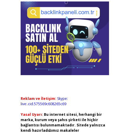
Reklam ve İletişim:
Skype:
live:.cid.575569c608265c69
Yasal Uyarı:
Bu internet sitesi, herhangi bir
marka, kurum veya şahıs şirketi ile hiçbir
bağlantısı bulunmamaktadır. Sitede yalnızca
kendi hazırladığımız makaleler