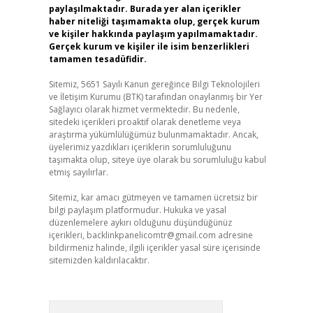
paylaşılmaktadır. Burada yer alan içerikler
haber niteliği taşımamakta olup, gerçek kurum
ve kişiler hakkında paylaşım yapılmamaktadır.
Gerçek kurum ve kişiler ile isim benzerlikleri
tamamen tesadüfidir.
Sitemiz, 5651 Sayılı Kanun gereğince Bilgi Teknolojileri
ve İletişim Kurumu (BTK) tarafından onaylanmış bir Yer
Sağlayıcı olarak hizmet vermektedir. Bu nedenle,
sitedeki içerikleri proaktif olarak denetleme veya
araştırma yükümlülüğümüz bulunmamaktadır. Ancak,
üyelerimiz yazdıkları içeriklerin sorumluluğunu
taşımakta olup, siteye üye olarak bu sorumluluğu kabul
etmiş sayılırlar.
Sitemiz, kar amacı gütmeyen ve tamamen ücretsiz bir
bilgi paylaşım platformudur. Hukuka ve yasal
düzenlemelere aykırı olduğunu düşündüğünüz
içerikleri,
backlinkpanelicomtr@gmail.com
adresine
bildirmeniz halinde, ilgili içerikler yasal süre içerisinde
sitemizden kaldırılacaktır.
Arama