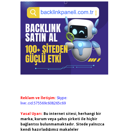
Reklam ve İletişim:
Skype:
live:.cid.575569c608265c69
Yasal Uyarı:
Bu internet sitesi, herhangi bir
marka, kurum veya şahıs şirketi ile hiçbir
bağlantısı bulunmamaktadır. Sitede yalnızca
kendi hazırladığımız makaleler