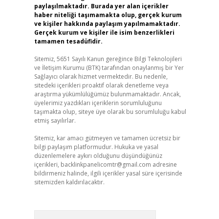
paylaşılmaktadır. Burada yer alan içerikler
haber niteliği taşımamakta olup, gerçek kurum
ve kişiler hakkında paylaşım yapılmamaktadır.
Gerçek kurum ve kişiler ile isim benzerlikleri
tamamen tesadüfidir.
Sitemiz, 5651 Sayılı Kanun gereğince Bilgi Teknolojileri
ve İletişim Kurumu (BTK) tarafından onaylanmış bir Yer
Sağlayıcı olarak hizmet vermektedir. Bu nedenle,
sitedeki içerikleri proaktif olarak denetleme veya
araştırma yükümlülüğümüz bulunmamaktadır. Ancak,
üyelerimiz yazdıkları içeriklerin sorumluluğunu
taşımakta olup, siteye üye olarak bu sorumluluğu kabul
etmiş sayılırlar.
Sitemiz, kar amacı gütmeyen ve tamamen ücretsiz bir
bilgi paylaşım platformudur. Hukuka ve yasal
düzenlemelere aykırı olduğunu düşündüğünüz
içerikleri,
backlinkpanelicomtr@gmail.com
adresine
bildirmeniz halinde, ilgili içerikler yasal süre içerisinde
sitemizden kaldırılacaktır.
Arama