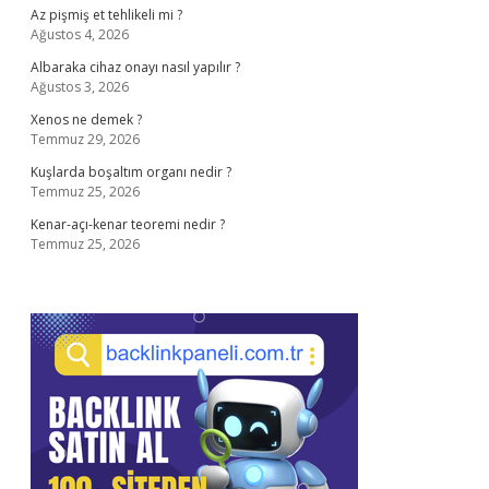
Az pişmiş et tehlikeli mi ?
Ağustos 4, 2026
Albaraka cihaz onayı nasıl yapılır ?
Ağustos 3, 2026
Xenos ne demek ?
Temmuz 29, 2026
Kuşlarda boşaltım organı nedir ?
Temmuz 25, 2026
Kenar-açı-kenar teoremi nedir ?
Temmuz 25, 2026