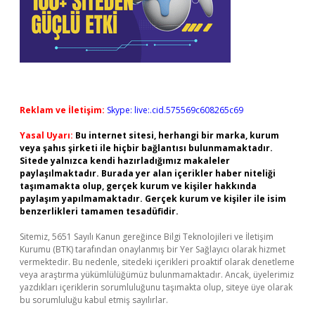
Reklam ve İletişim:
Skype: live:.cid.575569c608265c69
Yasal Uyarı:
Bu internet sitesi, herhangi bir marka, kurum
veya şahıs şirketi ile hiçbir bağlantısı bulunmamaktadır.
Sitede yalnızca kendi hazırladığımız makaleler
paylaşılmaktadır. Burada yer alan içerikler haber niteliği
taşımamakta olup, gerçek kurum ve kişiler hakkında
paylaşım yapılmamaktadır. Gerçek kurum ve kişiler ile isim
benzerlikleri tamamen tesadüfidir.
Sitemiz, 5651 Sayılı Kanun gereğince Bilgi Teknolojileri ve İletişim
Kurumu (BTK) tarafından onaylanmış bir Yer Sağlayıcı olarak hizmet
vermektedir. Bu nedenle, sitedeki içerikleri proaktif olarak denetleme
veya araştırma yükümlülüğümüz bulunmamaktadır. Ancak, üyelerimiz
yazdıkları içeriklerin sorumluluğunu taşımakta olup, siteye üye olarak
bu sorumluluğu kabul etmiş sayılırlar.