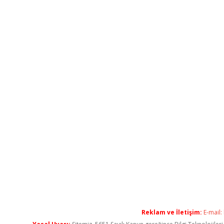
Reklam ve İletişim:
E-mail: