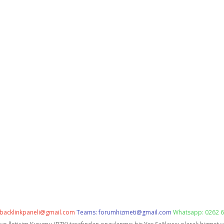
backlinkpaneli@gmail.com
Teams:
forumhizmeti@gmail.com
Whatsapp: 0262 6