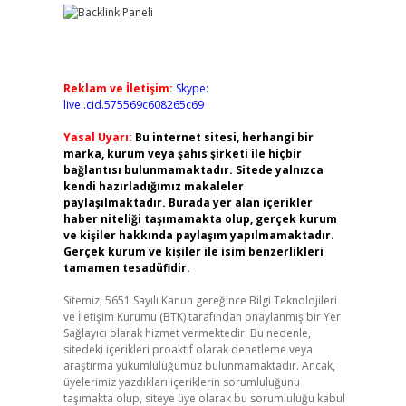
Reklam ve İletişim:
Skype:
live:.cid.575569c608265c69
Yasal Uyarı:
Bu internet sitesi, herhangi bir
marka, kurum veya şahıs şirketi ile hiçbir
bağlantısı bulunmamaktadır. Sitede yalnızca
kendi hazırladığımız makaleler
paylaşılmaktadır. Burada yer alan içerikler
haber niteliği taşımamakta olup, gerçek kurum
ve kişiler hakkında paylaşım yapılmamaktadır.
Gerçek kurum ve kişiler ile isim benzerlikleri
tamamen tesadüfidir.
Sitemiz, 5651 Sayılı Kanun gereğince Bilgi Teknolojileri
ve İletişim Kurumu (BTK) tarafından onaylanmış bir Yer
Sağlayıcı olarak hizmet vermektedir. Bu nedenle,
sitedeki içerikleri proaktif olarak denetleme veya
araştırma yükümlülüğümüz bulunmamaktadır. Ancak,
üyelerimiz yazdıkları içeriklerin sorumluluğunu
taşımakta olup, siteye üye olarak bu sorumluluğu kabul