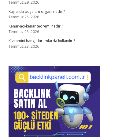
Temmuz 29, 2026
Kuşlarda boşaltım organı nedir ?
Temmuz 25, 2026
Kenar-açı-kenar teoremi nedir ?
Temmuz 25, 2026
K vitamini hangi durumlarda kullanılır ?
Temmuz 23, 2026