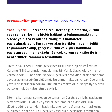
Reklam ve İletişim:
Skype: live:.cid.575569c608265c69
Yasal Uyarı:
Bu internet sitesi, herhangi bir marka, kurum
veya şahıs şirketi ile hiçbir bağlantısı bulunmamaktadır.
Sitede yalnızca kendi hazırladığımız makaleler
paylaşılmaktadır. Burada yer alan içerikler haber niteliği
taşımamakta olup, gerçek kurum ve kişiler hakkında
paylaşım yapılmamaktadır. Gerçek kurum ve kişiler ile isim
benzerlikleri tamamen tesadüfidir.
Sitemiz, 5651 Sayılı Kanun gereğince Bilgi Teknolojileri ve İletişim
Kurumu (BTK) tarafından onaylanmış bir Yer Sağlayıcı olarak hizmet
vermektedir. Bu nedenle, sitedeki içerikleri proaktif olarak denetleme
veya araştırma yükümlülüğümüz bulunmamaktadır. Ancak, üyelerimiz
yazdıkları içeriklerin sorumluluğunu taşımakta olup, siteye üye olarak
bu sorumluluğu kabul etmiş sayılırlar.
Sitemiz, kar amacı gütmeyen ve tamamen ücretsiz bir bilgi paylaşım
platformudur. Hukuka ve yasal düzenlemelere aykırı olduğunu
düşündüğünüz içerikleri,
backlinkpanelicomtr@gmail.com
adresine
bildirmeniz halinde, ilgili içerikler yasal süre içerisinde sitemizden