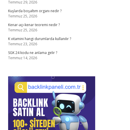
Temmuz 29, 2026
Kuşlarda boşaltım organı nedir ?
Temmuz 25, 2026
Kenar-açı-kenar teoremi nedir ?
Temmuz 25, 2026
K vitamini hangi durumlarda kullanılır ?
Temmuz 23, 2026
SGK 24 kodu ne anlama gelir ?
Temmuz 14, 2026