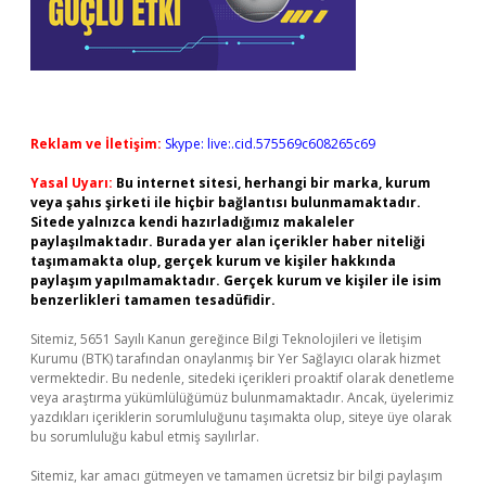
Reklam ve İletişim:
Skype: live:.cid.575569c608265c69
Yasal Uyarı:
Bu internet sitesi, herhangi bir marka, kurum
veya şahıs şirketi ile hiçbir bağlantısı bulunmamaktadır.
Sitede yalnızca kendi hazırladığımız makaleler
paylaşılmaktadır. Burada yer alan içerikler haber niteliği
taşımamakta olup, gerçek kurum ve kişiler hakkında
paylaşım yapılmamaktadır. Gerçek kurum ve kişiler ile isim
benzerlikleri tamamen tesadüfidir.
Sitemiz, 5651 Sayılı Kanun gereğince Bilgi Teknolojileri ve İletişim
Kurumu (BTK) tarafından onaylanmış bir Yer Sağlayıcı olarak hizmet
vermektedir. Bu nedenle, sitedeki içerikleri proaktif olarak denetleme
veya araştırma yükümlülüğümüz bulunmamaktadır. Ancak, üyelerimiz
yazdıkları içeriklerin sorumluluğunu taşımakta olup, siteye üye olarak
bu sorumluluğu kabul etmiş sayılırlar.
Sitemiz, kar amacı gütmeyen ve tamamen ücretsiz bir bilgi paylaşım