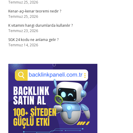
Temmuz 25, 2026
Kenar-açı-kenar teoremi nedir ?
Temmuz 25, 2026
K vitamini hangi durumlarda kullanılır ?
Temmuz 23, 2026
SGK 24 kodu ne anlama gelir ?
Temmuz 14, 2026