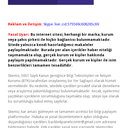
Reklam ve İletişim:
Skype: live:.cid.575569c608265c69
Yasal Uyarı:
Bu internet sitesi, herhangi bir marka, kurum
veya şahıs şirketi ile hiçbir bağlantısı bulunmamaktadır.
Sitede yalnızca kendi hazırladığımız makaleler
paylaşılmaktadır. Burada yer alan içerikler haber niteliği
taşımamakta olup, gerçek kurum ve kişiler hakkında
paylaşım yapılmamaktadır. Gerçek kurum ve kişiler ile isim
benzerlikleri tamamen tesadüfidir.
Sitemiz, 5651 Sayılı Kanun gereğince Bilgi Teknolojileri ve İletişim
Kurumu (BTK) tarafından onaylanmış bir Yer Sağlayıcı olarak hizmet
vermektedir. Bu nedenle, sitedeki içerikleri proaktif olarak denetleme
veya araştırma yükümlülüğümüz bulunmamaktadır. Ancak, üyelerimiz
yazdıkları içeriklerin sorumluluğunu taşımakta olup, siteye üye olarak
bu sorumluluğu kabul etmiş sayılırlar.
Sitemiz, kar amacı gütmeyen ve tamamen ücretsiz bir bilgi paylaşım
platformudur. Hukuka ve yasal düzenlemelere aykırı olduğunu
düşündüğünüz içerikleri,
backlinkpanelicomtr@gmail.com
adresine
bildirmeniz halinde, ilgili içerikler yasal süre içerisinde sitemizden